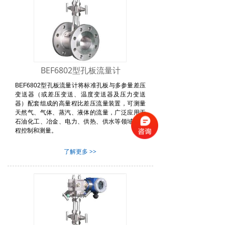
—流量仪表成功案例
—压力仪表成功案例
联系我们
BEF6802型孔板流量计
BEF6802型孔板流量计将标准孔板与多参量差压
变送器（或差压变送、温度变送器及压力变送
器）配套组成的高量程比差压流量装置，可测量
天然气、气体、蒸汽、液体的流量，广泛应用于
石油化工、冶金、电力、供热、供水等领域的过
程控制和测量。
了解更多 >>