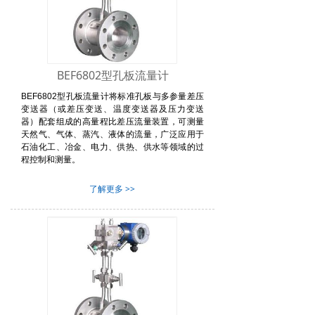
BEF6802型孔板流量计
BEF6802型孔板流量计将标准孔板与多参量差压
变送器（或差压变送、温度变送器及压力变送
器）配套组成的高量程比差压流量装置，可测量
天然气、气体、蒸汽、液体的流量，广泛应用于
石油化工、冶金、电力、供热、供水等领域的过
程控制和测量。
了解更多 >>