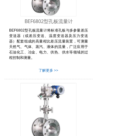
BEF6802型孔板流量计
BEF6802型孔板流量计将标准孔板与多参量差压
变送器（或差压变送、温度变送器及压力变送
器）配套组成的高量程比差压流量装置，可测量
天然气、气体、蒸汽、液体的流量，广泛应用于
石油化工、冶金、电力、供热、供水等领域的过
程控制和测量。
了解更多 >>