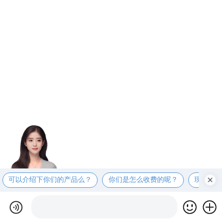
可以介绍下你们的产品么？
你们是怎么收费的呢？
现在有