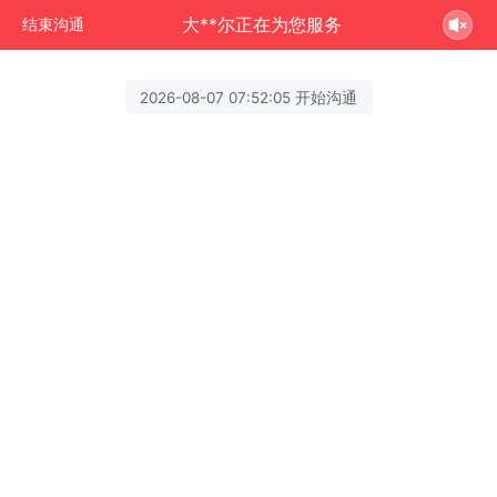
大**尔正在为您服务
结束沟通
2026-08-07 07:52:05 开始沟通